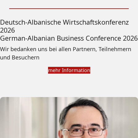
Deutsch-Albanische Wirtschaftskonferenz
2026
German-Albanian Business Conference 2026
Wir bedanken uns bei allen Partnern, Teilnehmern
und Besuchern
mehr Information