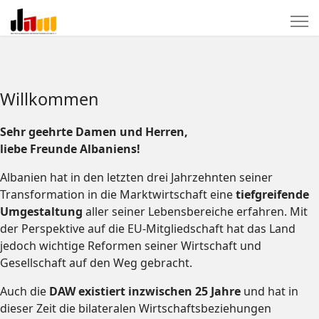
Willkommen
Sehr geehrte Damen und Herren,
liebe Freunde Albaniens!
Albanien hat in den letzten drei Jahrzehnten seiner
Transformation in die Marktwirtschaft eine
tiefgreifende
Umgestaltung
aller seiner Lebensbereiche erfahren. Mit
der Perspektive auf die EU-Mitgliedschaft hat das Land
jedoch wichtige Reformen seiner Wirtschaft und
Gesellschaft auf den Weg gebracht.
Auch die
DAW existiert inzwischen 25 Jahre
und hat in
dieser Zeit die bilateralen Wirtschaftsbeziehungen