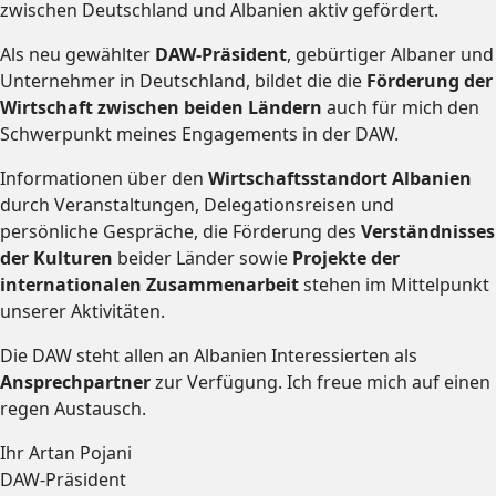
zwischen Deutschland und Albanien aktiv gefördert.
Als neu gewählter
DAW-Präsident
, gebürtiger Albaner und
Unternehmer in Deutschland, bildet die die
Förderung der
Wirtschaft zwischen beiden Ländern
auch für mich den
Schwerpunkt meines Engagements in der DAW.
Informationen über den
Wirtschaftsstandort Albanien
durch Veranstaltungen, Delegationsreisen und
persönliche Gespräche, die Förderung des
Verständnisses
der Kulturen
beider Länder sowie
Projekte der
internationalen Zusammenarbeit
stehen im Mittelpunkt
unserer Aktivitäten.
Die DAW steht allen an Albanien Interessierten als
Ansprechpartner
zur Verfügung. Ich freue mich auf einen
regen Austausch.
Ihr Artan Pojani
DAW-Präsident